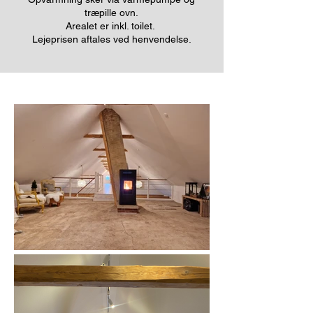
træpille ovn.
Arealet er inkl. toilet.
Lejeprisen aftales ved henvendelse.